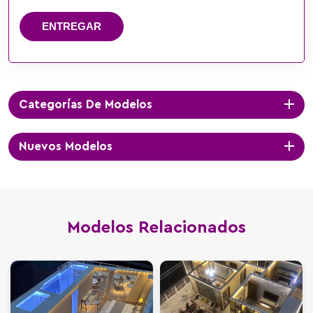
ENTREGAR
Categorías De Modelos
Nuevos Modelos
Modelos Relacionados