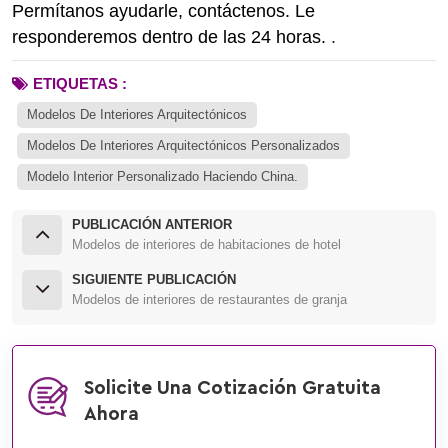
Permítanos ayudarle, contáctenos. Le
responderemos dentro de las 24 horas.
.
ETIQUETAS :
Modelos De Interiores Arquitectónicos
Modelos De Interiores Arquitectónicos Personalizados
Modelo Interior Personalizado Haciendo China.
PUBLICACIÓN ANTERIOR
Modelos de interiores de habitaciones de hotel
SIGUIENTE PUBLICACIÓN
Modelos de interiores de restaurantes de granja
Solicite Una Cotización Gratuita
Ahora