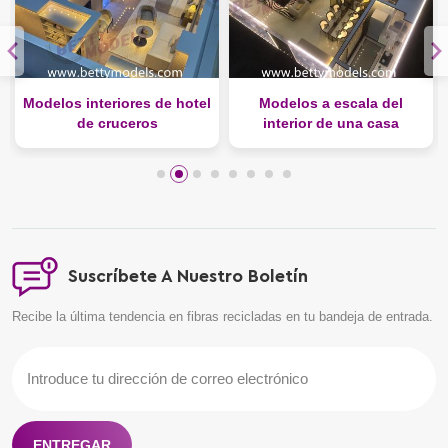
Modelos interiores de hotel
Modelos a escala del
de cruceros
interior de una casa
Suscríbete A Nuestro Boletín
Recibe la última tendencia en fibras recicladas en tu bandeja de entrada.
ENTREGAR