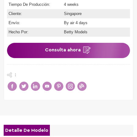
Tiempo De Producción:
4 weeks
Cliente:
Singapore
Envío:
By air 4 days
Hecho Por:
Betty Models
Consulta ahora
:
Detalle De Modelo