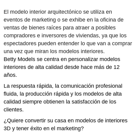
El modelo interior arquitectónico se utiliza en
eventos de marketing o se exhibe en la oficina de
ventas de bienes raíces para atraer a posibles
compradores e inversores de viviendas,
ya que los
espectadores pueden entender lo que van a comprar
una vez que miran los modelos interiores.
Betty Models se centra en personalizar modelos
interiores de alta calidad desde hace más de 12
años.
La respuesta rápida, la comunicación profesional
fluida, la producción rápida y los modelos de alta
calidad siempre obtienen la satisfacción de los
clientes.
¿Quiere convertir su casa en modelos de interiores
3D y tener éxito en el marketing?