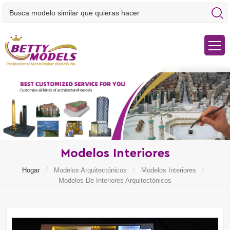
Modelos Interiores
/
/
/
Hogar
Modelos Arquitectónicos
Modelos Interiores
Modelos De Interiores Arquitectónicos