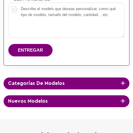
ENTREGAR
Categorías De Modelos
Nuevos Modelos