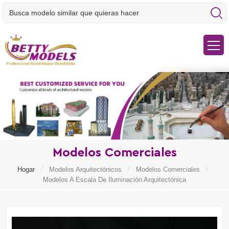
Modelos Comerciales
/
/
/
Hogar
Modelos Arquitectónicos
Modelos Comerciales
Modelos A Escala De Iluminación Arquitectónica