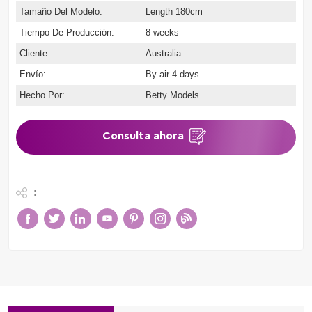
Tamaño Del Modelo:
Length 180cm
Tiempo De Producción:
8 weeks
Cliente:
Australia
Envío:
By air 4 days
Hecho Por:
Betty Models
Consulta ahora
: