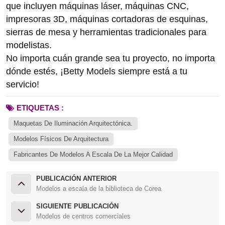
que incluyen máquinas láser, máquinas CNC,
impresoras 3D, máquinas cortadoras de esquinas,
sierras de mesa y herramientas tradicionales para
modelistas.
No importa cuán grande sea tu proyecto, no importa
dónde estés, ¡Betty Models siempre está a tu
servicio!
ETIQUETAS :
Maquetas De Iluminación Arquitectónica.
Modelos Físicos De Arquitectura
Fabricantes De Modelos A Escala De La Mejor Calidad
PUBLICACIÓN ANTERIOR
Modelos a escala de la biblioteca de Corea
SIGUIENTE PUBLICACIÓN
Modelos de centros comerciales