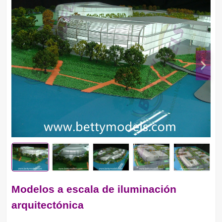
Modelos a escala de iluminación
arquitectónica