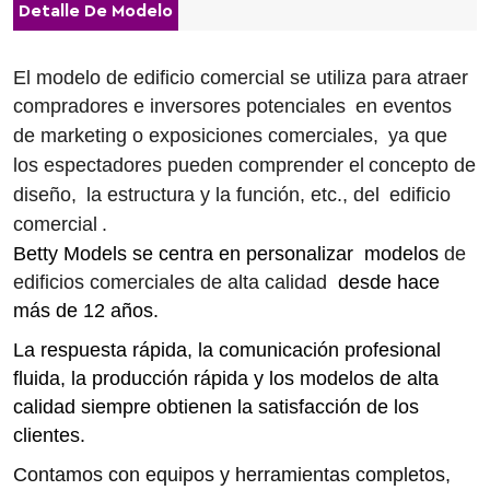
Detalle De Modelo
El modelo de edificio comercial se utiliza para atraer
compradores e inversores potenciales
en eventos
de marketing o exposiciones comerciales,
ya que
los espectadores pueden comprender el
concepto de
diseño,
la estructura y la función, etc., del
edificio
comercial
.
Betty Models se centra en personalizar modelos
de
edificios comerciales de alta calidad
desde hace
más de 12 años.
La respuesta rápida, la comunicación profesional
fluida, la producción rápida y los modelos de alta
calidad siempre obtienen la satisfacción de los
clientes.
Contamos con equipos y herramientas completos,