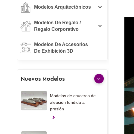
Modelos Arquitectónicos
Modelos De Regalo /
Regalo Corporativo
Modelos De Accesorios
De Exhibición 3D
Nuevos Modelos
Modelos de cruceros de
aleación fundida a
presión