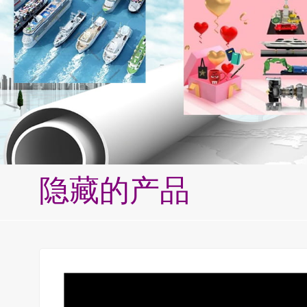
隐藏的产品