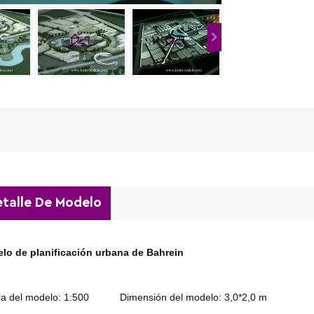
talle De Modelo
lo de planificación urbana de Bahrein
la del modelo: 1:500
Dimensión del modelo: 3,0*2,0 m