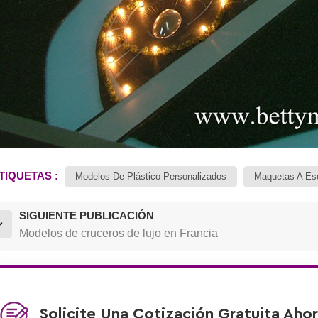
TIQUETAS :
Modelos De Plástico Personalizados
Maquetas A Esc
SIGUIENTE PUBLICACIÓN
Modelos de cruceros de lujo en Francia
Solicite Una Cotización Gratuita Aho