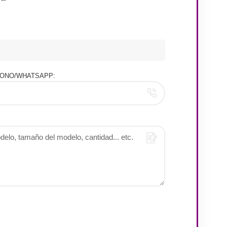
ONO/WHATSAPP: