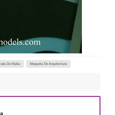
ala De Malta
Maqueta De Arquitectura
ra