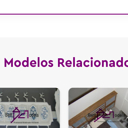
Modelos Relacionad