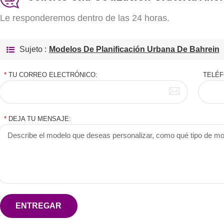
Le responderemos dentro de las 24 horas.
Sujeto :
Modelos De Planificación Urbana De Bahrein
*
TU CORREO ELECTRÓNICO:
TELÉF
*
DEJA TU MENSAJE:
ENTREGAR