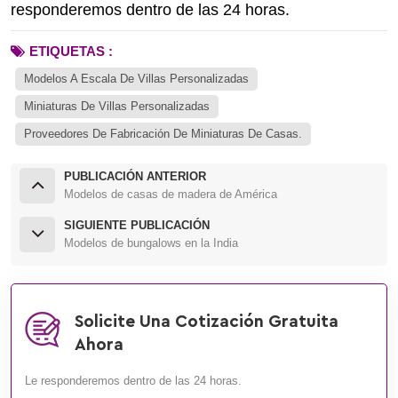
responderemos dentro de las 24 horas.
ETIQUETAS :
Modelos A Escala De Villas Personalizadas
Miniaturas De Villas Personalizadas
Proveedores De Fabricación De Miniaturas De Casas.
PUBLICACIÓN ANTERIOR
Modelos de casas de madera de América
SIGUIENTE PUBLICACIÓN
Modelos de bungalows en la India
Solicite Una Cotización Gratuita
Ahora
Le responderemos dentro de las 24 horas.