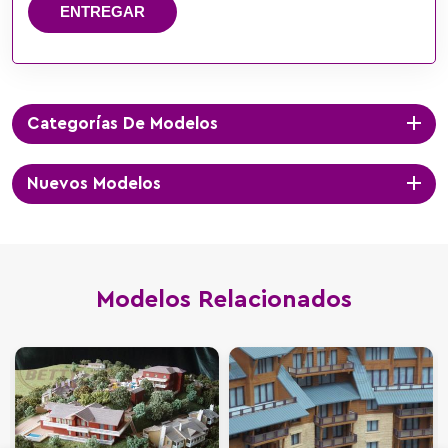
ENTREGAR
Categorías De Modelos
Nuevos Modelos
Modelos Relacionados