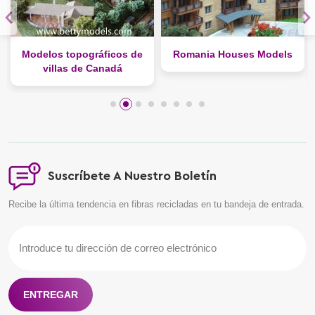
Modelos topográficos de
Romania Houses Models
villas de Canadá
Suscríbete A Nuestro Boletín
Recibe la última tendencia en fibras recicladas en tu bandeja de entrada.
ENTREGAR