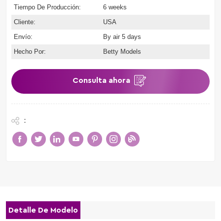
Tiempo De Producción:
6 weeks
Cliente:
USA
Envío:
By air 5 days
Hecho Por:
Betty Models
Consulta ahora
:
Detalle De Modelo