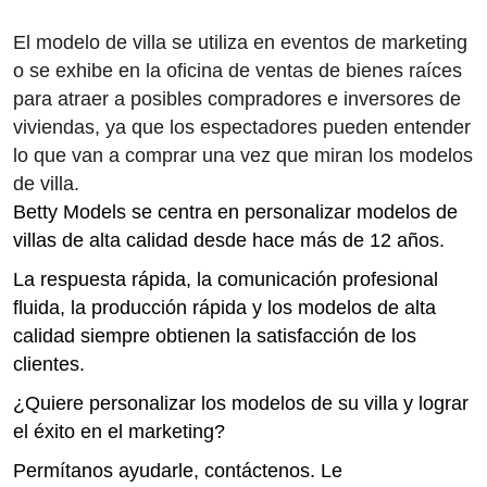
El modelo de villa se utiliza en eventos de marketing
o se exhibe en la oficina de ventas de bienes raíces
para atraer a posibles compradores e inversores de
viviendas,
ya que los espectadores pueden entender
lo que van a comprar una vez que miran los modelos
de villa.
Betty Models se centra en personalizar modelos de
villas de alta calidad desde hace más de 12 años.
La respuesta rápida, la comunicación profesional
fluida, la producción rápida y los modelos de alta
calidad siempre obtienen la satisfacción de los
clientes.
¿Quiere personalizar los modelos de su villa y lograr
el éxito en el marketing?
Permítanos ayudarle, contáctenos. Le