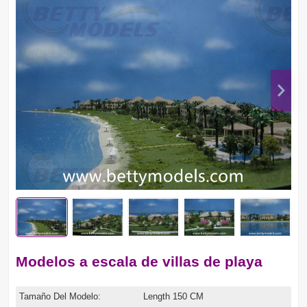
Modelos a escala de villas de playa
Tamaño Del Modelo:
Length 150 CM