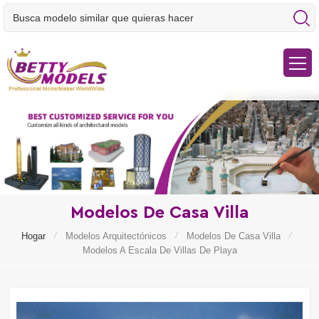
Modelos De Casa Villa
/
/
/
Hogar
Modelos Arquitectónicos
Modelos De Casa Villa
Modelos A Escala De Villas De Playa