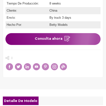
Tiempo De Producción:
8 weeks
Cliente:
China
Envío:
By truck 3 days
Hecho Por:
Betty Models
Consulta ahora
:
Detalle De Modelo