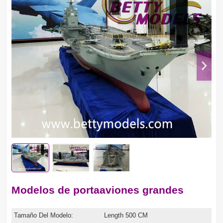
Modelos de portaaviones grandes
Tamaño Del Modelo:
Length 500 CM