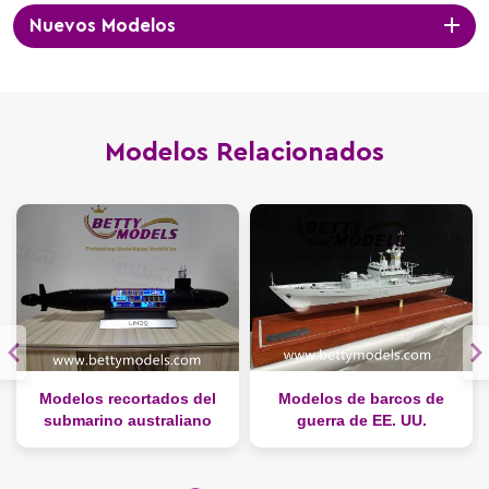
Nuevos Modelos
Modelos Relacionados
Modelos recortados del
Modelos de barcos de
submarino australiano
guerra de EE. UU.