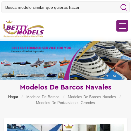
Modelos De Barcos Navales
/
/
/
Hogar
Modelos De Barcos
Modelos De Barcos Navales
Modelos De Portaaviones Grandes