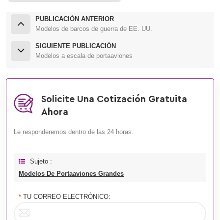
PUBLICACIÓN ANTERIOR
Modelos de barcos de guerra de EE. UU.
SIGUIENTE PUBLICACIÓN
Modelos a escala de portaaviones
Solicite Una Cotización Gratuita
Ahora
Le responderemos dentro de las 24 horas.
Sujeto :
Modelos De Portaaviones Grandes
*
TU CORREO ELECTRÓNICO: