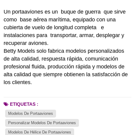
Un portaaviones es un
buque de guerra
que sirve
como
base aérea marítima, equipado con una
cubierta de vuelo
de longitud completa e
instalaciones para
transportar, armar, desplegar y
recuperar aviones.
Betty Models solo fabrica modelos personalizados
de alta calidad, respuesta rápida, comunicación
profesional fluida, producción rápida y modelos de
alta calidad que siempre obtienen la satisfacción de
los clientes.
ETIQUETAS :
Modelos De Portaaviones
Personalizar Modelos De Portaaviones
Modelos De Hélice De Portaaviones