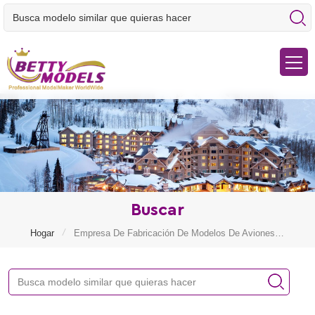
Buscar
/
Hogar
Empresa De Fabricación De Modelos De Aviones A Gran Escala