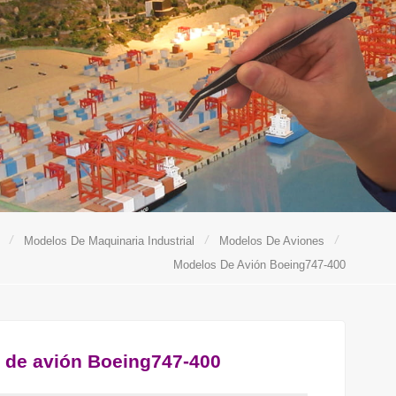
/
/
/
Modelos De Maquinaria Industrial
Modelos De Aviones
Modelos De Avión Boeing747-400
 de avión Boeing747-400