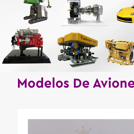
Modelos De Avion