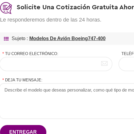
Solicite Una Cotización Gratuita Aho
Le responderemos dentro de las 24 horas.
Sujeto :
Modelos De Avión Boeing747-400
*
TU CORREO ELECTRÓNICO:
TELÉF
*
DEJA TU MENSAJE:
ENTREGAR