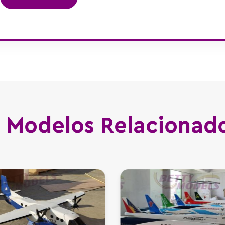
Modelos Relacionad