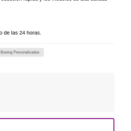
 de las 24 horas.
 Boeing Personalizados