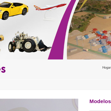
es
Hogar
Modelos