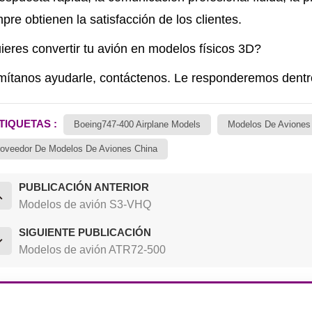
pre obtienen la satisfacción de los clientes.
eres convertir tu avión en modelos físicos 3D?
mítanos ayudarle, contáctenos. Le responderemos dentro
TIQUETAS :
Boeing747-400 Airplane Models
Modelos De Aviones
oveedor De Modelos De Aviones China
PUBLICACIÓN ANTERIOR
Modelos de avión S3-VHQ
SIGUIENTE PUBLICACIÓN
Modelos de avión ATR72-500