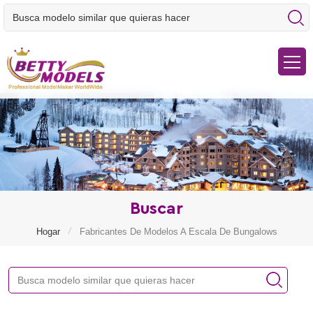
Buscar
/
Hogar
Fabricantes De Modelos A Escala De Bungalows