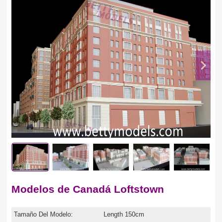
Modelos de Canadá Loftstown
Tamaño Del Modelo:
Length 150cm