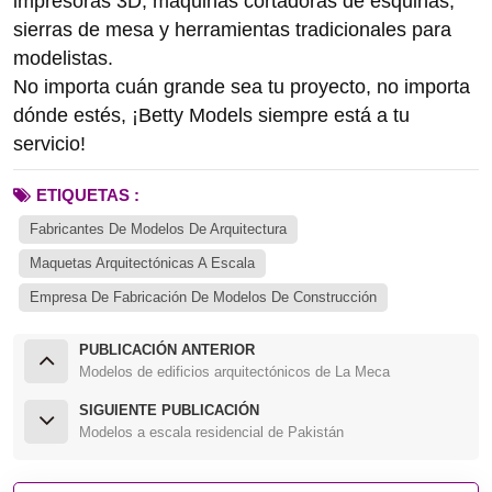
impresoras 3D, máquinas cortadoras de esquinas,
sierras de mesa y herramientas tradicionales para
modelistas.
No importa cuán grande sea tu proyecto, no importa
dónde estés, ¡Betty Models siempre está a tu
servicio!
ETIQUETAS :
Fabricantes De Modelos De Arquitectura
Maquetas Arquitectónicas A Escala
Empresa De Fabricación De Modelos De Construcción
PUBLICACIÓN ANTERIOR
Modelos de edificios arquitectónicos de La Meca
SIGUIENTE PUBLICACIÓN
Modelos a escala residencial de Pakistán