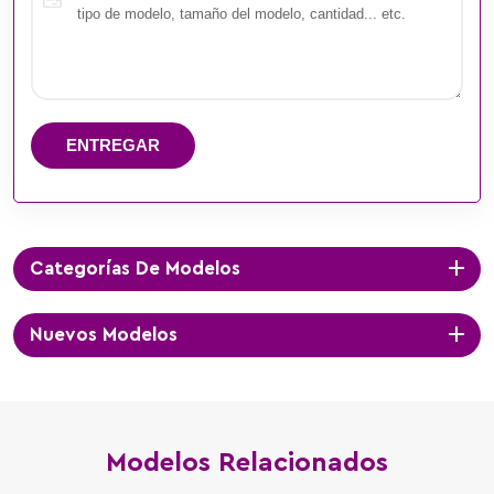
ENTREGAR
Categorías De Modelos
Nuevos Modelos
Modelos Relacionados