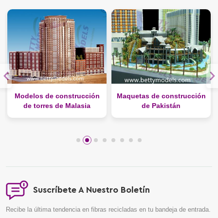
Modelos de construcción
Maquetas de construcción
de torres de Malasia
de Pakistán
Suscríbete A Nuestro Boletín
Recibe la última tendencia en fibras recicladas en tu bandeja de entrada.