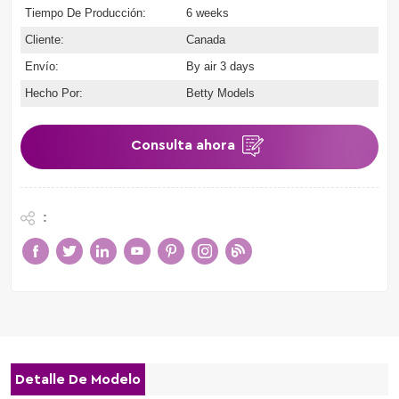
Tiempo De Producción:
6 weeks
Cliente:
Canada
Envío:
By air 3 days
Hecho Por:
Betty Models
Consulta ahora
:
Detalle De Modelo