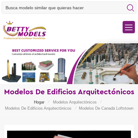
Modelos De Edificios Arquitectónicos
/
/
Hogar
Modelos Arquitectónicos
/
Modelos De Edificios Arquitectónicos
Modelos De Canadá Loftstown