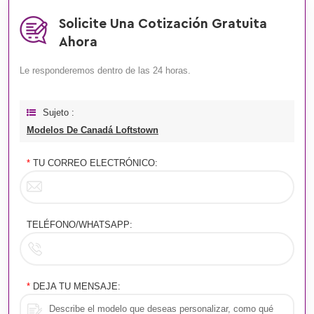
Solicite Una Cotización Gratuita
Ahora
Le responderemos dentro de las 24 horas.
Sujeto :
Modelos De Canadá Loftstown
*
TU CORREO ELECTRÓNICO:
TELÉFONO/WHATSAPP:
*
DEJA TU MENSAJE: