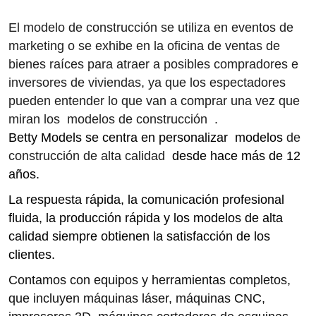
El modelo de construcción se utiliza en eventos de
marketing o se exhibe en la oficina de ventas de
bienes raíces para atraer a posibles compradores e
inversores de viviendas,
ya que los espectadores
pueden entender lo que van a comprar una vez que
miran los modelos
de construcción
.
Betty Models se centra en personalizar modelos
de
construcción de alta calidad
desde hace más de 12
años.
La respuesta rápida, la comunicación profesional
fluida, la producción rápida y los modelos de alta
calidad siempre obtienen la satisfacción de los
clientes.
Contamos con equipos y herramientas completos,
que incluyen máquinas láser, máquinas CNC,