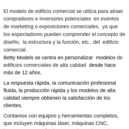
El modelo de edificio comercial se utiliza para atraer
compradores e inversores potenciales
en eventos
de marketing o exposiciones comerciales,
ya que
los espectadores pueden comprender el
concepto de
diseño,
la estructura y la función, etc., del
edificio
comercial
.
Betty Models se centra en personalizar modelos
de
edificios comerciales de alta calidad
desde hace
más de 12 años.
La respuesta rápida, la comunicación profesional
fluida, la producción rápida y los modelos de alta
calidad siempre obtienen la satisfacción de los
clientes.
Contamos con equipos y herramientas completos,
que incluyen máquinas láser, máquinas CNC,