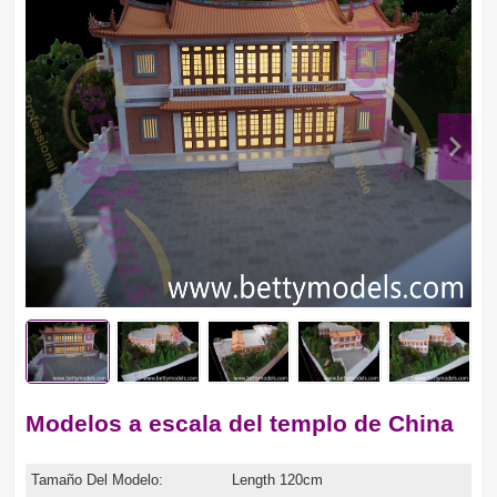
Modelos a escala del templo de China
Tamaño Del Modelo:
Length 120cm