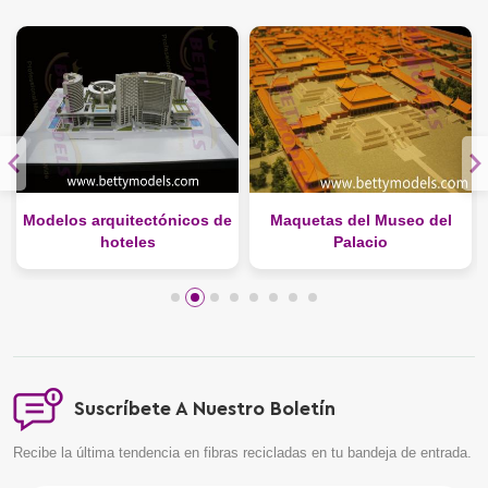
Modelos arquitectónicos de
Maquetas del Museo del
hoteles
Palacio
Suscríbete A Nuestro Boletín
Recibe la última tendencia en fibras recicladas en tu bandeja de entrada.