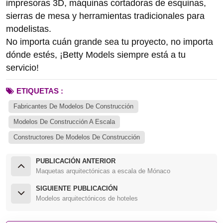
impresoras 3D, máquinas cortadoras de esquinas,
sierras de mesa y herramientas tradicionales para
modelistas.
No importa cuán grande sea tu proyecto, no importa
dónde estés, ¡Betty Models siempre está a tu
servicio!
ETIQUETAS :
Fabricantes De Modelos De Construcción
Modelos De Construcción A Escala
Constructores De Modelos De Construcción
PUBLICACIÓN ANTERIOR
Maquetas arquitectónicas a escala de Mónaco
SIGUIENTE PUBLICACIÓN
Modelos arquitectónicos de hoteles