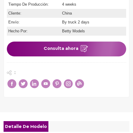
Tiempo De Producción:
4 weeks
Cliente:
China
Envío:
By truck 2 days
Hecho Por:
Betty Models
Consulta ahora
:
Detalle De Modelo