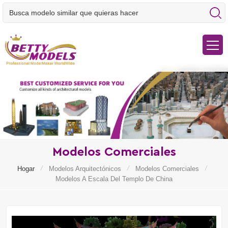
Modelos Comerciales
/
/
/
Hogar
Modelos Arquitectónicos
Modelos Comerciales
Modelos A Escala Del Templo De China