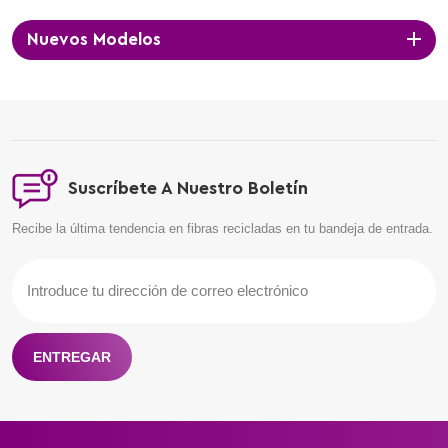
satisfacción de los clientes.
Nuevos Modelos
Suscríbete A Nuestro Boletín
Recibe la última tendencia en fibras recicladas en tu bandeja de entrada.
ENTREGAR