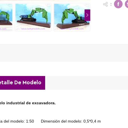
:
talle De Modelo
lo industrial de excavadora.
la del modelo: 1:50
Dimensión del modelo: 0,5*0,4 m