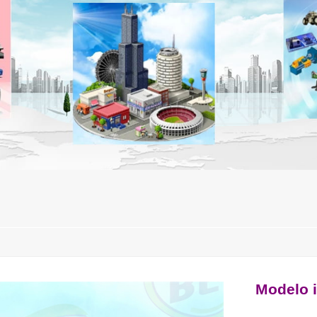
Modelo i