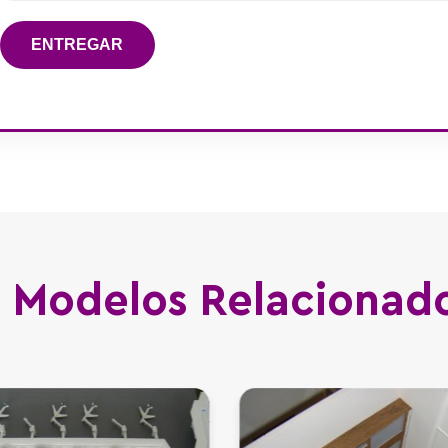
ENTREGAR
Modelos Relacionad