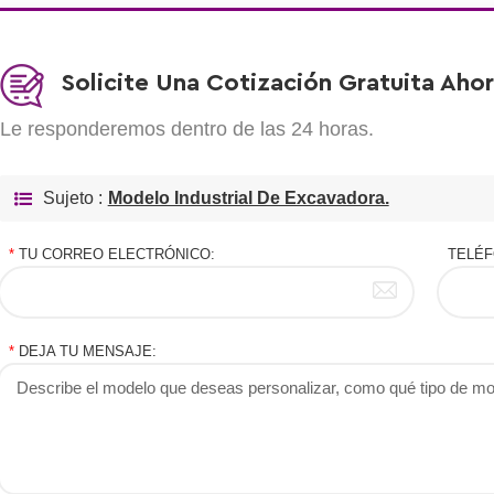
Solicite Una Cotización Gratuita Aho
Le responderemos dentro de las 24 horas.
Sujeto :
Modelo Industrial De Excavadora.
*
TU CORREO ELECTRÓNICO:
TELÉF
*
DEJA TU MENSAJE: