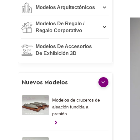
Modelos Arquitectónicos
Modelos De Regalo /
Regalo Corporativo
Modelos De Accesorios
De Exhibición 3D
Nuevos Modelos
Modelos de cruceros de
aleación fundida a
presión