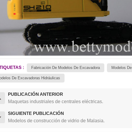
TIQUETAS :
Fabricación De Modelos De Excavadora
Modelos De
delos De Excavadoras Hidráulicas
PUBLICACIÓN ANTERIOR
Maquetas industriales de centrales eléctricas.
SIGUIENTE PUBLICACIÓN
Modelos de construcción de vidrio de Malasia.