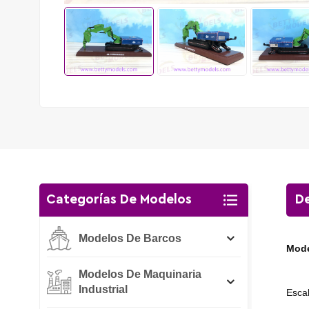
Categorías De Modelos
De
Modelos De Barcos
Mode
Modelos De Maquinaria
Industrial
Esca