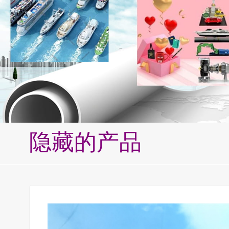
隐藏的产品