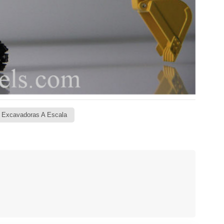
 Excavadoras A Escala