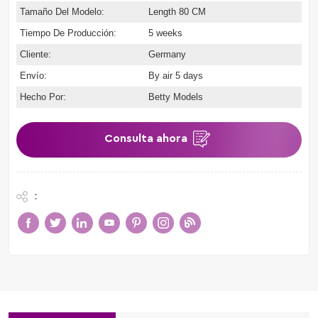
Tamaño Del Modelo:
Length 80 CM
Tiempo De Producción:
5 weeks
Cliente:
Germany
Envío:
By air 5 days
Hecho Por:
Betty Models
Consulta ahora
: