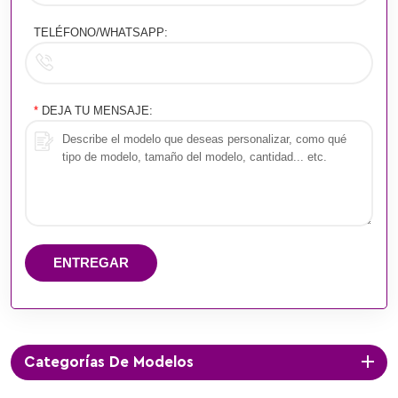
TELÉFONO/WHATSAPP:
*
DEJA TU MENSAJE:
ENTREGAR
Categorías De Modelos