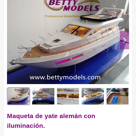
Maqueta de yate alemán con
iluminación.