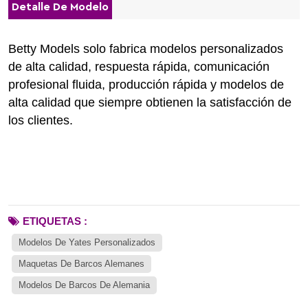
Detalle De Modelo
Betty Models solo fabrica modelos personalizados
de alta calidad, respuesta rápida, comunicación
profesional fluida, producción rápida y modelos de
alta calidad que siempre obtienen la satisfacción de
los clientes.
ETIQUETAS :
Modelos De Yates Personalizados
Maquetas De Barcos Alemanes
Modelos De Barcos De Alemania