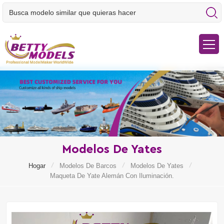
Modelos De Yates
/
/
/
Hogar
Modelos De Barcos
Modelos De Yates
Maqueta De Yate Alemán Con Iluminación.