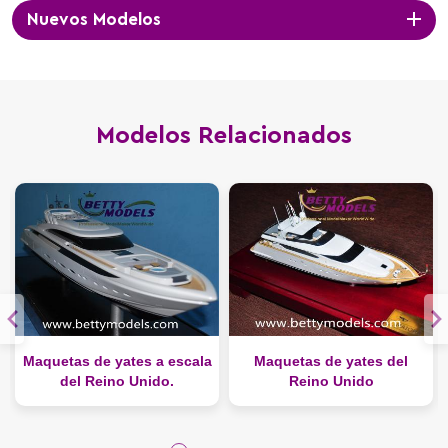
Nuevos Modelos
Modelos Relacionados
Maquetas de yates a escala
Maquetas de yates del
del Reino Unido.
Reino Unido