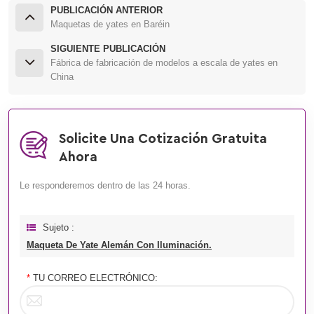
PUBLICACIÓN ANTERIOR
Maquetas de yates en Baréin
SIGUIENTE PUBLICACIÓN
Fábrica de fabricación de modelos a escala de yates en
China
Solicite Una Cotización Gratuita
Ahora
Le responderemos dentro de las 24 horas.
Sujeto :
Maqueta De Yate Alemán Con Iluminación.
*
TU CORREO ELECTRÓNICO: