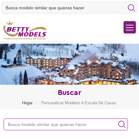
Buscar
/
Hogar
Personalizar Modelos A Escala De Casas.