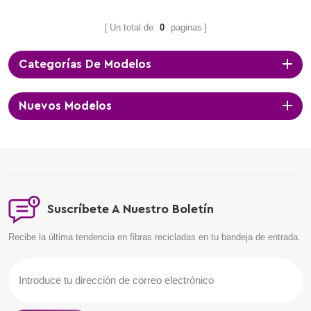
Un total de
0
paginas
Categorías De Modelos
Nuevos Modelos
Suscríbete A Nuestro Boletín
Recibe la última tendencia en fibras recicladas en tu bandeja de entrada.