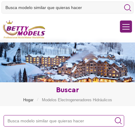
Buscar
/
Hogar
Modelos Electrogeneradores Hidráulicos