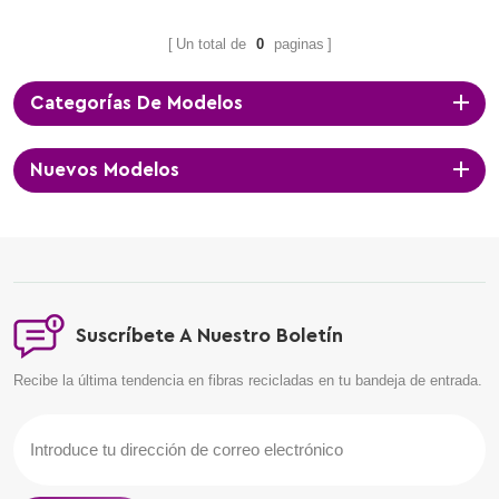
Un total de
0
paginas
Categorías De Modelos
Nuevos Modelos
Suscríbete A Nuestro Boletín
Recibe la última tendencia en fibras recicladas en tu bandeja de entrada.