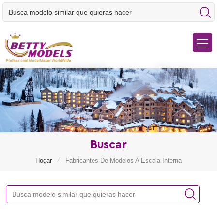
Buscar
/
Hogar
Fabricantes De Modelos A Escala Interna