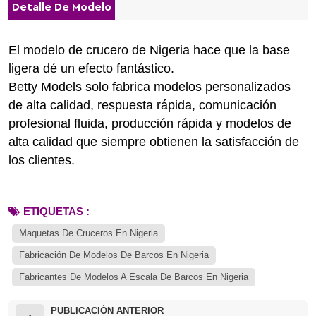
Detalle De Modelo
El modelo de crucero de Nigeria hace que la base
ligera dé un efecto fantástico.
Betty Models solo fabrica modelos personalizados
de alta calidad, respuesta rápida, comunicación
profesional fluida, producción rápida y modelos de
alta calidad que siempre obtienen la satisfacción de
los clientes.
ETIQUETAS :
Maquetas De Cruceros En Nigeria
Fabricación De Modelos De Barcos En Nigeria
Fabricantes De Modelos A Escala De Barcos En Nigeria
PUBLICACIÓN ANTERIOR