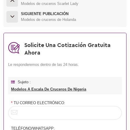
Modelos de cruceros Scarlet Lady
SIGUIENTE PUBLICACIÓN
Modelos de cruceros de Holanda
Solicite Una Cotización Gratuita
Ahora
Le responderemos dentro de las 24 horas.
Sujeto :
Modelos A Escala De Cruceros De Nigeria
*
TU CORREO ELECTRÓNICO:
TELÉFONO/WHATSAPP: