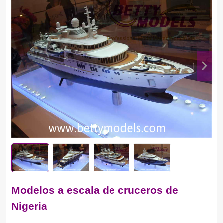
Modelos a escala de cruceros de
Nigeria