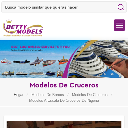
Modelos De Cruceros
/
/
/
Hogar
Modelos De Barcos
Modelos De Cruceros
Modelos A Escala De Cruceros De Nigeria