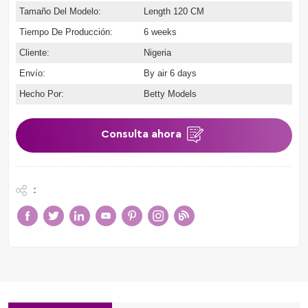
Tamaño Del Modelo:
Length 120 CM
Tiempo De Producción:
6 weeks
Cliente:
Nigeria
Envío:
By air 6 days
Hecho Por:
Betty Models
Consulta ahora
: