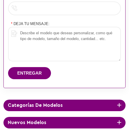
*
DEJA TU MENSAJE:
ENTREGAR
Categorías De Modelos
Nuevos Modelos