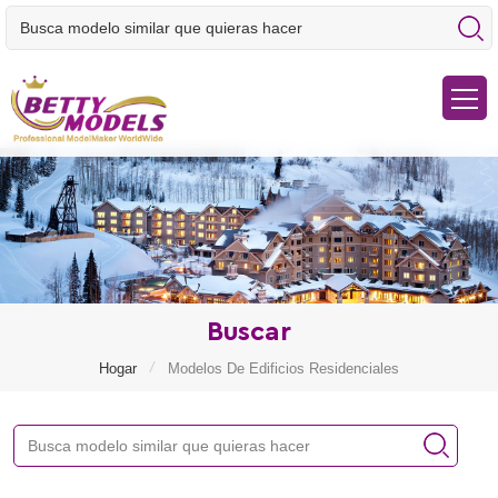
Buscar
/
Hogar
Modelos De Edificios Residenciales