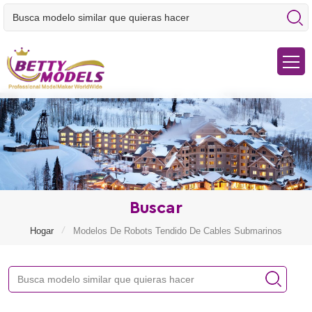
Buscar
/
Hogar
Modelos De Robots Tendido De Cables Submarinos