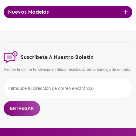
satisfacción de los clientes.
Nuevos Modelos
Suscríbete A Nuestro Boletín
Recibe la última tendencia en fibras recicladas en tu bandeja de entrada.
ENTREGAR