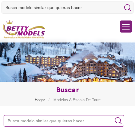
Buscar
/
Hogar
Modelos A Escala De Torre