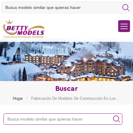
Buscar
/
Hogar
Fabricación De Modelos De Construcción En Los Emiratos Árabes Unidos.