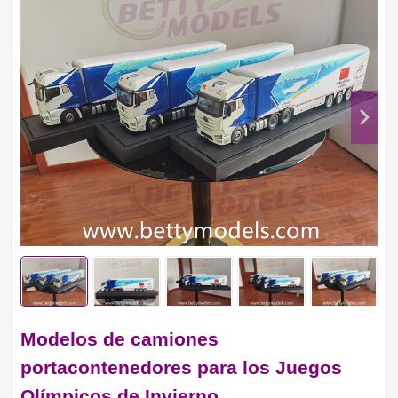
Modelos de camiones
portacontenedores para los Juegos
Olímpicos de Invierno