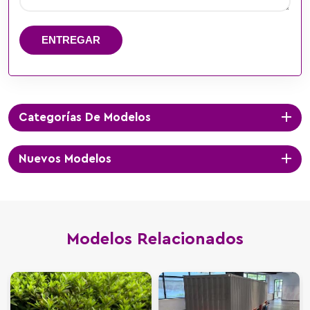
ENTREGAR
Categorías De Modelos
Nuevos Modelos
Modelos Relacionados