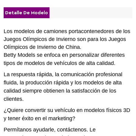
Detalle De Modelo
Los modelos de camiones portacontenedores de los
Juegos Olímpicos de Invierno son para los Juegos
Olímpicos de Invierno de China.
Betty Models se enfoca en personalizar diferentes
tipos de modelos de vehículos de alta calidad.
La respuesta rápida, la comunicación profesional
fluida, la producción rápida y los modelos de alta
calidad siempre obtienen la satisfacción de los
clientes.
¿Quiere convertir su vehículo en modelos físicos 3D
y tener éxito en el marketing?
Permítanos ayudarle, contáctenos. Le