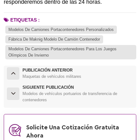
responderemos dentro de las 24 horas.
ETIQUETAS :
Modelos De Camiones Portacontenedores Personalizados
Fábrica De Maknig Modelo De Camión Contenedor
Modelos De Camiones Portacontenedores Para Los Juegos
Olímpicos De Invierno
PUBLICACIÓN ANTERIOR
Maquetas de vehículos militares
SIGUIENTE PUBLICACIÓN
Modelos de vehículos portuarios de transferencia de
contenedores
Solicite Una Cotización Gratuita
Ahora