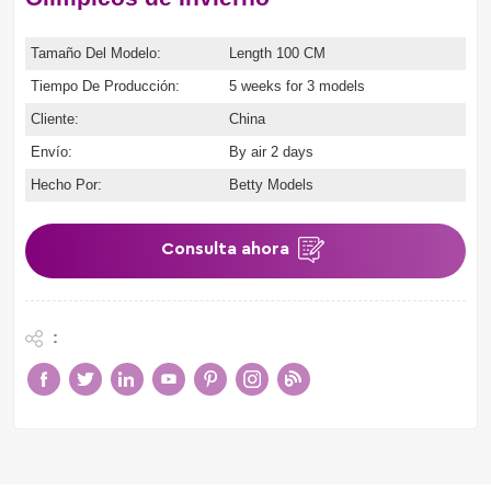
Tamaño Del Modelo:
Length 100 CM
Tiempo De Producción:
5 weeks for 3 models
Cliente:
China
Envío:
By air 2 days
Hecho Por:
Betty Models
Consulta ahora
: