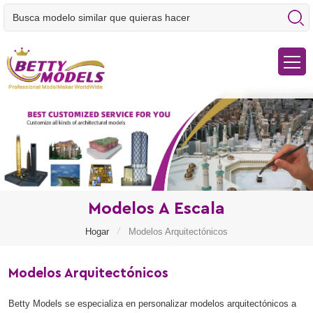
Modelos A Escala
/
Hogar
Modelos Arquitectónicos
Modelos Arquitectónicos
Betty Models se especializa en personalizar modelos arquitectónicos a