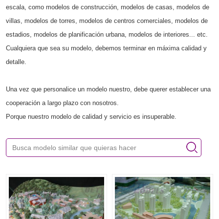
escala, como modelos de construcción, modelos de casas, modelos de
villas, modelos de torres, modelos de centros comerciales, modelos de
estadios, modelos de planificación urbana, modelos de interiores... etc.
Cualquiera que sea su modelo, debemos terminar en máxima calidad y
detalle.
Una vez que personalice un modelo nuestro, debe querer establecer una
cooperación a largo plazo con nosotros.
Porque nuestro modelo de calidad y servicio es insuperable.