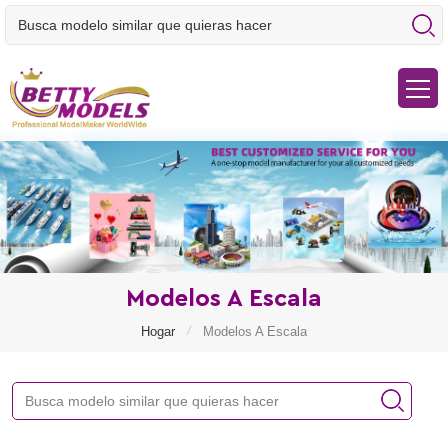
Modelos A Escala
/
Hogar
Modelos A Escala